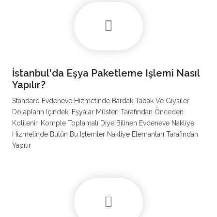
İstanbul'da Eşya Paketleme Işlemi Nasıl
Yapılır?
Standard Evdeneve Hizmetinde Bardak Tabak Ve Giysiler
Dolapların Içindeki Eşyalar Müsteri Tarafından Önceden
Kolilenir. Komple Toplamalı Diye Bilinen Evdeneve Nakliye
Hizmetinde Bütün Bu Işlemler Nakliye Elemanları Tarafından
Yapılır