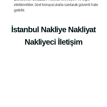
elektronikler, özel koruyucularla sarılarak güvenli hale
getirilir.
İstanbul Nakliye Nakliyat
Nakliyeci İletişim