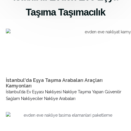
Taşıma Taşımacılık
İstanbul'da Eşya Taşıma Arabaları Araçları
Kamyonları
İstanbul’da Ev Eşyası Nakliyesi Nakliye Taşıma Yapan Güvenilir
Sağlam Nakliyeciler Nakliye Arabaları