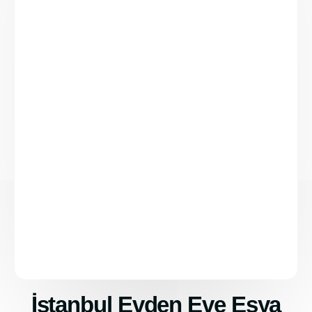
İstanbul Evden Eve Eşya