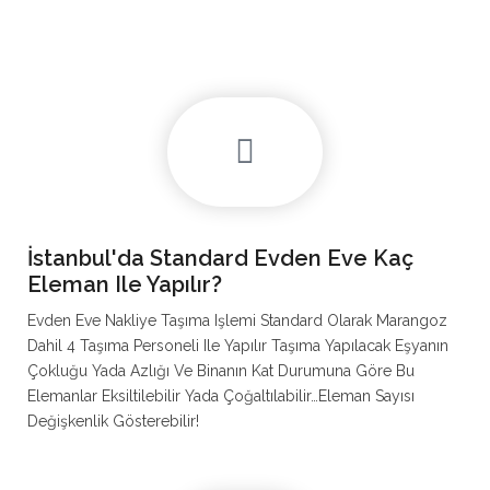
İstanbul'da Standard Evden Eve Kaç
Eleman Ile Yapılır?
Evden Eve Nakliye Taşıma Işlemi Standard Olarak Marangoz
Dahil 4 Taşıma Personeli Ile Yapılır Taşıma Yapılacak Eşyanın
Çokluğu Yada Azlığı Ve Binanın Kat Durumuna Göre Bu
Elemanlar Eksiltilebilir Yada Çoğaltılabilir…Eleman Sayısı
Değişkenlik Gösterebilir!