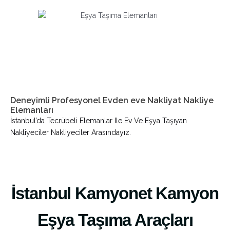
Deneyimli Profesyonel Evden eve Nakliyat Nakliye
Elemanları
İstanbul’da Tecrübeli Elemanlar Ile Ev Ve Eşya Taşıyan
Nakliyeciler Nakliyeciler Arasındayız.
İstanbul Kamyonet Kamyon
Eşya Taşıma Araçları