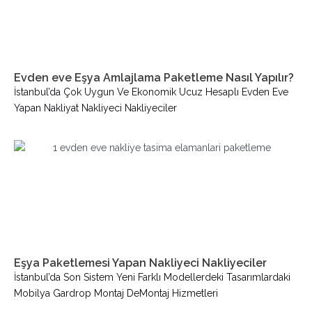
Evden eve Eşya Amlajlama Paketleme Nasıl Yapılır?
İstanbul’da Çok Uygun Ve Ekonomik Ucuz Hesaplı Evden Eve
Yapan Nakliyat Nakliyeci Nakliyeciler
Eşya Paketlemesi Yapan Nakliyeci Nakliyeciler
İstanbul’da Son Sistem Yeni Farklı Modellerdeki Tasarımlardaki
Mobilya Gardrop Montaj DeMontaj Hizmetleri