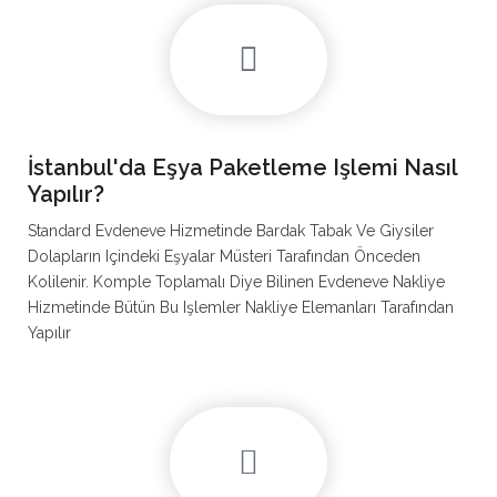
İstanbul'da Eşya Paketleme Işlemi Nasıl
Yapılır?
Standard Evdeneve Hizmetinde Bardak Tabak Ve Giysiler
Dolapların Içindeki Eşyalar Müsteri Tarafından Önceden
Kolilenir. Komple Toplamalı Diye Bilinen Evdeneve Nakliye
Hizmetinde Bütün Bu Işlemler Nakliye Elemanları Tarafından
Yapılır