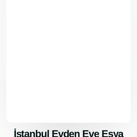
İstanbul Evden Eve Eşya