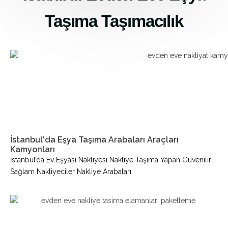
Taşıma Taşımacılık
İstanbul'da Eşya Taşıma Arabaları Araçları
Kamyonları
İstanbul’da Ev Eşyası Nakliyesi Nakliye Taşıma Yapan Güvenilir
Sağlam Nakliyeciler Nakliye Arabaları