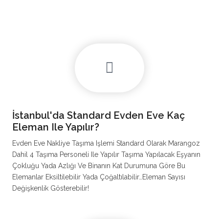
İstanbul'da Standard Evden Eve Kaç
Eleman Ile Yapılır?
Evden Eve Nakliye Taşıma Işlemi Standard Olarak Marangoz
Dahil 4 Taşıma Personeli Ile Yapılır Taşıma Yapılacak Eşyanın
Çokluğu Yada Azlığı Ve Binanın Kat Durumuna Göre Bu
Elemanlar Eksiltilebilir Yada Çoğaltılabilir…Eleman Sayısı
Değişkenlik Gösterebilir!