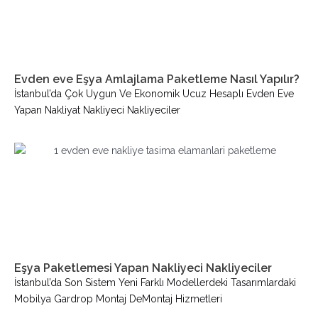
Evden eve Eşya Amlajlama Paketleme Nasıl Yapılır?
İstanbul’da Çok Uygun Ve Ekonomik Ucuz Hesaplı Evden Eve
Yapan Nakliyat Nakliyeci Nakliyeciler
Eşya Paketlemesi Yapan Nakliyeci Nakliyeciler
İstanbul’da Son Sistem Yeni Farklı Modellerdeki Tasarımlardaki
Mobilya Gardrop Montaj DeMontaj Hizmetleri