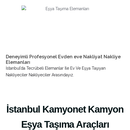
Deneyimli Profesyonel Evden eve Nakliyat Nakliye
Elemanları
İstanbul’da Tecrübeli Elemanlar Ile Ev Ve Eşya Taşıyan
Nakliyeciler Nakliyeciler Arasındayız.
İstanbul Kamyonet Kamyon
Eşya Taşıma Araçları