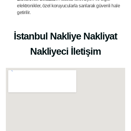
elektronikler, özel koruyucularla sarılarak güvenli hale
getirilir.
İstanbul Nakliye Nakliyat
Nakliyeci İletişim