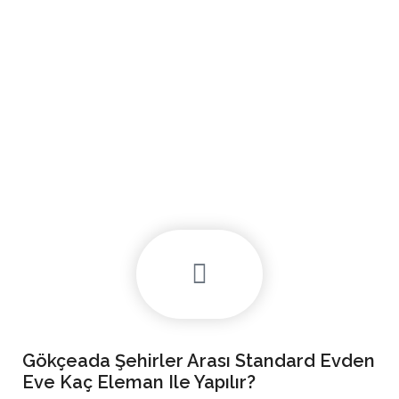
Gökçeada Şehirler Arası Standard Evden
Eve Kaç Eleman Ile Yapılır?