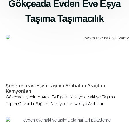
Gökçeada Evden Eve Eşya
Taşıma Taşımacılık
Şehirler arası Eşya Taşıma Arabaları Araçları
Kamyonları
Gökçeada Şehirler Arası Ev Eşyası Nakliyesi Nakliye Taşıma
Yapan Güvenilir Sağlam Nakliyeciler Nakliye Arabaları