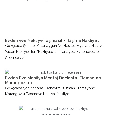
Evden eve Nakliye Taşımacılık Taşıma Nakliyat
Gökçeada Şehirler Arası Uygun Ve Hesaplı Fiyatlara Nakliye
Yapan Nakliyeciler’ ‘nakliyatcılar ‘ Nakliyeci Evdeneveciler
Arasındayız.
Evden Eve Mobilya Montaj DeMontaj Elemanları
Marangozları
Gökçeada Şehirler arası Deneyimli Uzman Profesyonel
Marangozlu Evdeneve Nakliyat Nakliye.