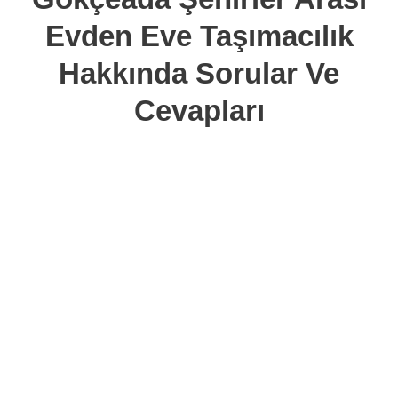
Evden Eve Taşımacılık
Hakkında Sorular Ve
Cevapları