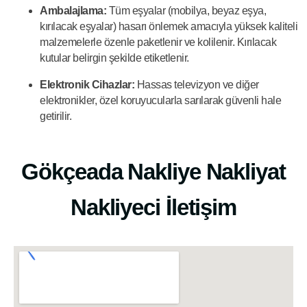
Ambalajlama:
Tüm eşyalar (mobilya, beyaz eşya,
kırılacak eşyalar) hasarı önlemek amacıyla yüksek kaliteli
malzemelerle özenle paketlenir ve kolilenir. Kırılacak
kutular belirgin şekilde etiketlenir.
Elektronik Cihazlar:
Hassas televizyon ve diğer
elektronikler, özel koruyucularla sarılarak güvenli hale
getirilir.
Gökçeada Nakliye Nakliyat
Nakliyeci İletişim