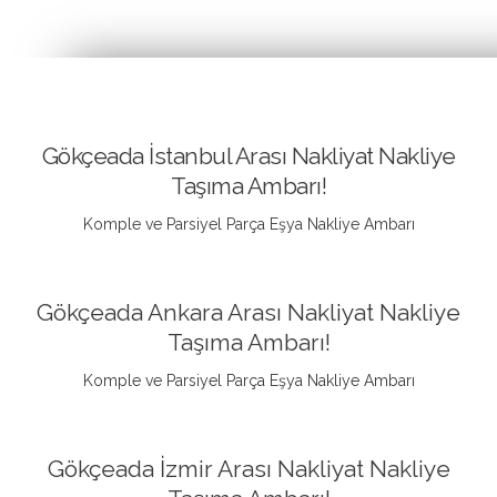
Gökçeada İstanbul Arası Nakliyat Nakliye
Taşıma Ambarı!
Komple ve Parsiyel Parça Eşya Nakliye Ambarı
Gökçeada Ankara Arası Nakliyat Nakliye
Taşıma Ambarı!
Komple ve Parsiyel Parça Eşya Nakliye Ambarı
Gökçeada İzmir Arası Nakliyat Nakliye