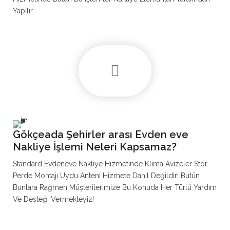
Yapılır
Gökçeada Şehirler arası Evden eve
Nakliye İşlemi Neleri Kapsamaz?
Standard Evdeneve Nakliye Hizmetinde Klima Avizeler Stor
Perde Montajı Uydu Anteni Hizmete Dahil Değildir! Bütün
Bunlara Rağmen Müşterilerimize Bu Konuda Her Türlü Yardım
Ve Desteği Vermekteyiz!