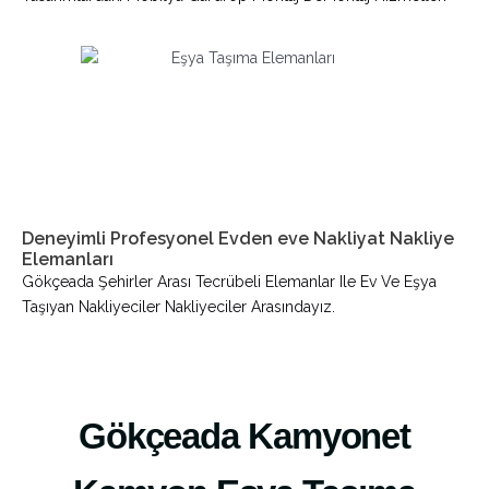
Deneyimli Profesyonel Evden eve Nakliyat Nakliye
Elemanları
Gökçeada Şehirler Arası Tecrübeli Elemanlar Ile Ev Ve Eşya
Taşıyan Nakliyeciler Nakliyeciler Arasındayız.
Gökçeada Kamyonet